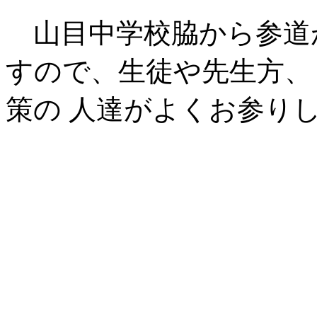
山目中学校脇から参道
すので、生徒や先生方、
策の 人達がよくお参り