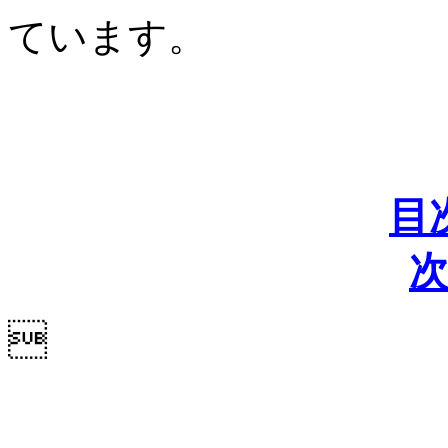
ています。
目
