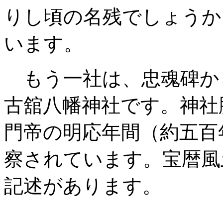
りし頃の名残でしょうか
います。
もう一社は、忠魂碑か
古舘八幡神社です。神社
門帝の明応年間（約五百
察されています。宝暦風
記述があります。