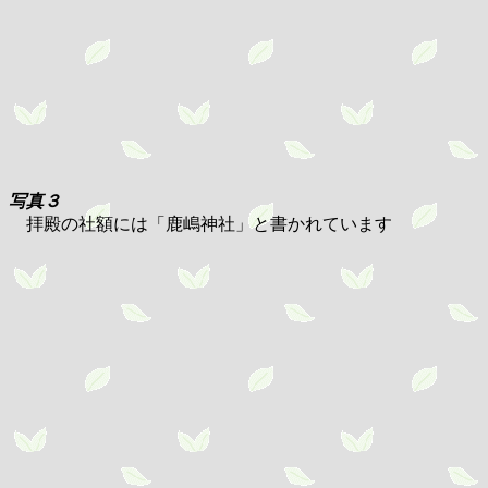
写真３
拝殿の社額には「鹿嶋神社」と書かれています