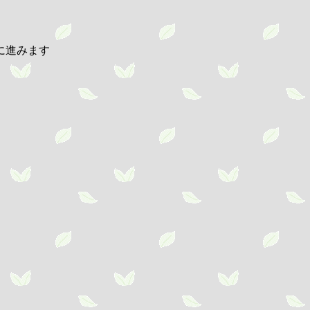
に進みます