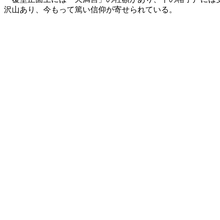
沢山あり、今もって篤い信仰が寄せられている。